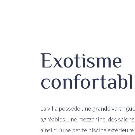
Exotisme
confortabl
La villa possède une grande varangu
agréables, une mezzanine, des salons
ainsi qu’une petite piscine extérieure.