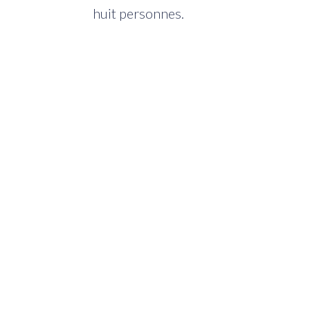
huit personnes.