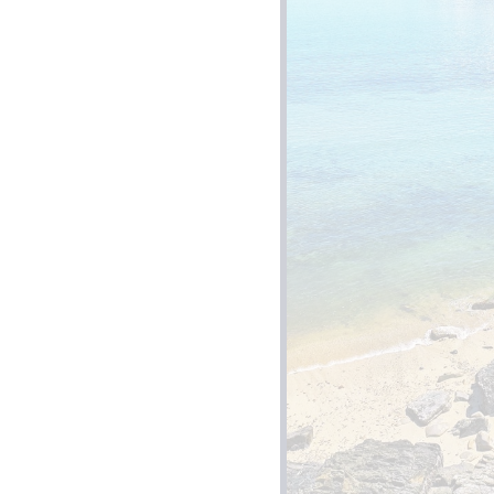
GRANDS ESPACES