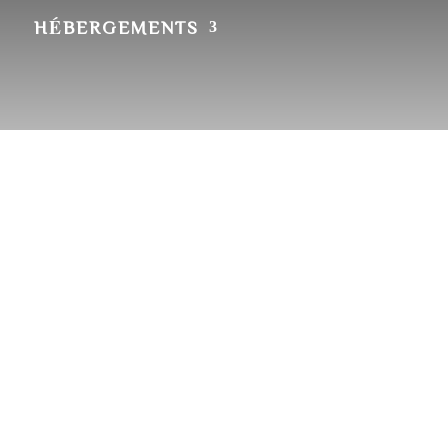
HÉBERGEMENTS