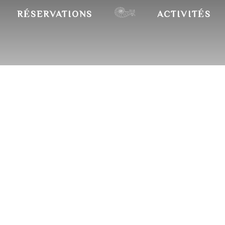
RÉSERVATIONS
ACTIVITÉS