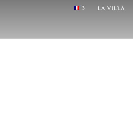
LA VILLA