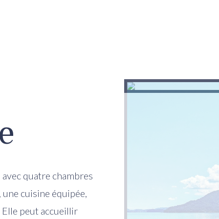
e
e avec quatre chambres
, une cuisine équipée,
 Elle peut accueillir