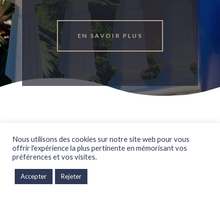
EN SAVOIR PLUS
Nous utilisons des cookies sur notre site web pour vous
offrir l'expérience la plus pertinente en mémorisant vos
préférences et vos visites.
Accepter
Rejeter