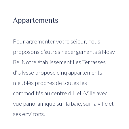
Appartements
Pour agrémenter votre séjour, nous
proposons d’autres hébergements à Nosy
Be. Notre établissement Les Terrasses
d’Ulysse propose cinq appartements
meublés proches de toutes les
commodités au centre d’Hell-Ville avec
vue panoramique sur la baie, sur la ville et
ses environs.