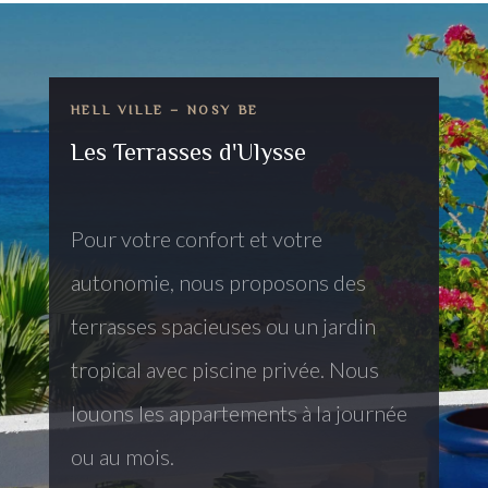
HELL VILLE – NOSY BE
Les Terrasses d'Ulysse
Pour votre confort et votre
autonomie, nous proposons des
terrasses spacieuses ou un jardin
tropical avec piscine privée. Nous
louons les appartements à la journée
ou au mois.