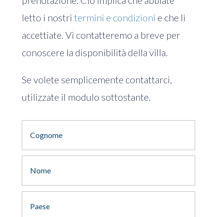
prenotazione. Ciò implica che abbiate
letto i nostri
termini e condizioni
e che li
accettiate. Vi contatteremo a breve per
conoscere la disponibilità della villa.
Se volete semplicemente contattarci,
utilizzate il modulo sottostante.