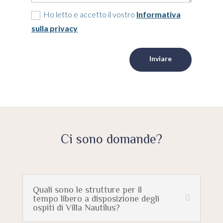
Ho letto e accetto il vostro
Informativa
sulla privacy
Inviare
Ci sono domande?
Quali sono le strutture per il
tempo libero a disposizione degli
ospiti di Villa Nautilus?