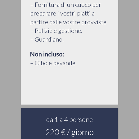
– Fornitura di un cuoco per
preparare i vostri piatti a
partire dalle vostre provviste.
– Pulizie e gestione.
– Guardiano.
Non incluso:
– Cibo e bevande.
da 1 a 4 persone
220 € / giorno