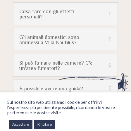
Cosa fare con gli effetti
personali?
Gli animali domestici sono
ammessi a Villa Nautilus?
Si può fumare nelle camere? C'è
un'area fumatori?
È possibile avere una guida?
Sul nostro sito web utilizziamo i cookie per offrirvi
l'esperienza più pertinente possibile, ricordando le vostre
preferenze e le vostre visite.
Accettare
Rifiutare