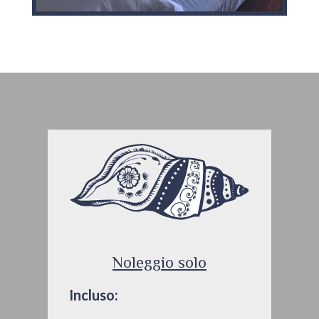
Noleggio solo
Incluso: