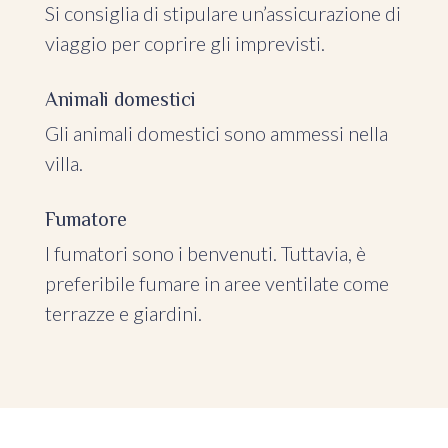
Si consiglia di stipulare un’assicurazione di
viaggio per coprire gli imprevisti.
Animali domestici
Gli animali domestici sono ammessi nella
villa.
Fumatore
I fumatori sono i benvenuti. Tuttavia, è
preferibile fumare in aree ventilate come
terrazze e giardini.