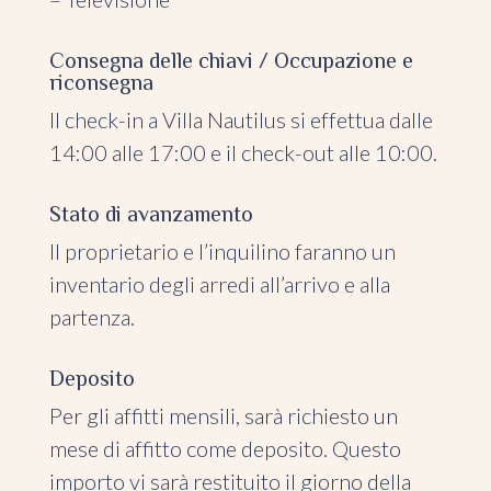
Consegna delle chiavi / Occupazione e
riconsegna
Il check-in a Villa Nautilus si effettua dalle
14:00 alle 17:00 e il check-out alle 10:00.
Stato di avanzamento
Il proprietario e l’inquilino faranno un
inventario degli arredi all’arrivo e alla
partenza.
Deposito
Per gli affitti mensili, sarà richiesto un
mese di affitto come deposito. Questo
importo vi sarà restituito il giorno della