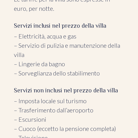
euro, per notte.
Servizi inclusi nel prezzo della villa
– Elettricità, acqua e gas
– Servizio di pulizia e manutenzione della
villa
– Lingerie da bagno
– Sorveglianza dello stabilimento
Servizi non inclusi nel prezzo della villa
– Imposta locale sul turismo
– Trasferimento dall’aeroporto
– Escursioni
– Cuoco (eccetto la pensione completa)
– Televisione