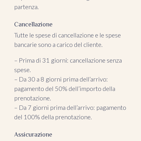
partenza.
Cancellazione
Tutte le spese di cancellazione e le spese
bancarie sono a carico del cliente.
– Prima di 31 giorni: cancellazione senza
spese.
– Da 30 a 8 giorni prima dell’arrivo:
pagamento del 50% dell’importo della
prenotazione.
– Da 7 giorni prima dell’arrivo: pagamento
del 100% della prenotazione.
Assicurazione